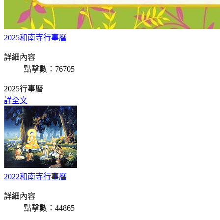
2025和南寺行事曆
詳細內容
點擊數：76705
2025行事曆
詳全文
2022和南寺行事曆
詳細內容
點擊數：44865