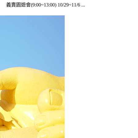
賣園遊會(9:00~13:00) 10/29~11/6 ...