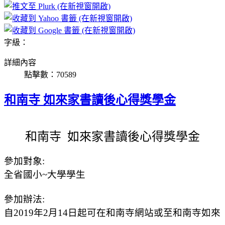
字級：
詳細內容
點擊數：70589
和南寺 如來家書讀後心得獎學金
和南寺
如來家書讀後心得獎學金
參加對象
:
全省國小~大學學生
參加辦法
:
自2019年2月14日起可在和南寺網站或至和南寺如來