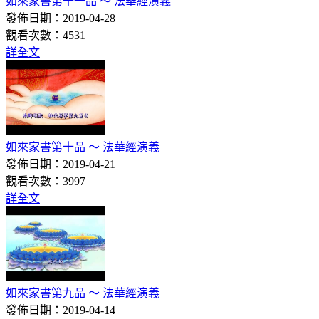
如來家書第十一品 ～ 法華經演義
發佈日期：2019-04-28
觀看次數：4531
詳全文
如來家書第十品 ～ 法華經演義
發佈日期：2019-04-21
觀看次數：3997
詳全文
如來家書第九品 ～ 法華經演義
發佈日期：2019-04-14