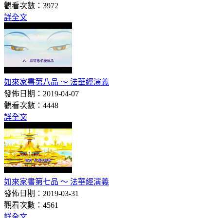
觀看次數：3972
詳全文
如來家書第八品 ～ 法華經演義
發佈日期：2019-04-07
觀看次數：4448
詳全文
如來家書第七品 ～ 法華經演義
發佈日期：2019-03-31
觀看次數：4561
詳全文