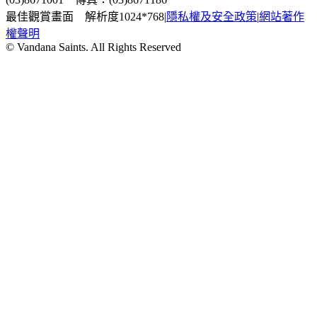
最佳觀賞畫面 解析度1024*768
|
隱私權及安全政策
|
網站著作
權聲明
© Vandana Saints. All Rights Reserved