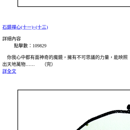
石鏡禪心(十一)~(十三)
詳細內容
點擊數：109829
你我心中都有面神奇的魔鏡，擁有不可思議的力量，能映照
出天地萬物…… （完）
詳全文