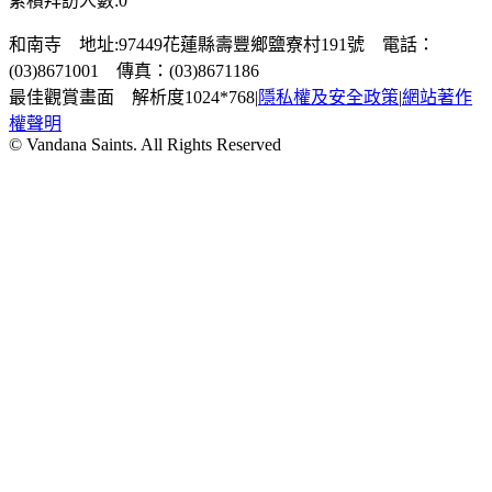
累積拜訪人數:0
和南寺 地址:97449花蓮縣壽豐鄉鹽寮村191號 電話：
(03)8671001 傳真：(03)8671186
最佳觀賞畫面 解析度1024*768
|
隱私權及安全政策
|
網站著作
權聲明
© Vandana Saints. All Rights Reserved