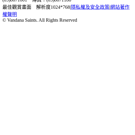
最佳觀賞畫面 解析度1024*768
|
隱私權及安全政策
|
網站著作
權聲明
© Vandana Saints. All Rights Reserved