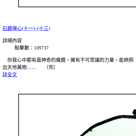
石鏡禪心(十一)~(十三)
詳細內容
點擊數：109737
你我心中都有面神奇的魔鏡，擁有不可思議的力量，能映照
出天地萬物…… （完）
詳全文