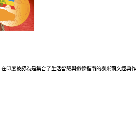
拉爾》，在印度被認為是集合了生活智慧與道德指南的泰米爾文經典作