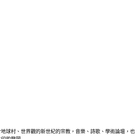
於地球村、世界觀的新世紀的宗教，音樂、詩歌、學術論壇，也
的龍岡...